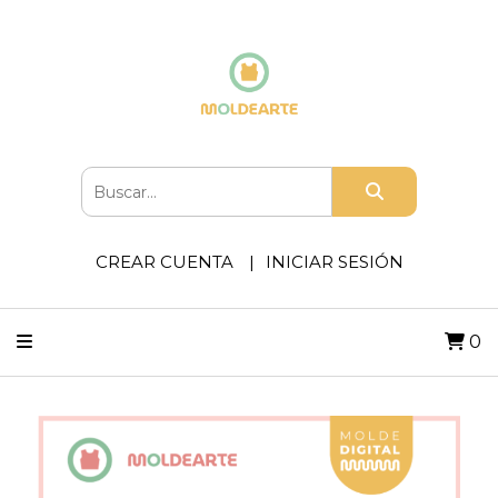
CREAR CUENTA
INICIAR SESIÓN
0