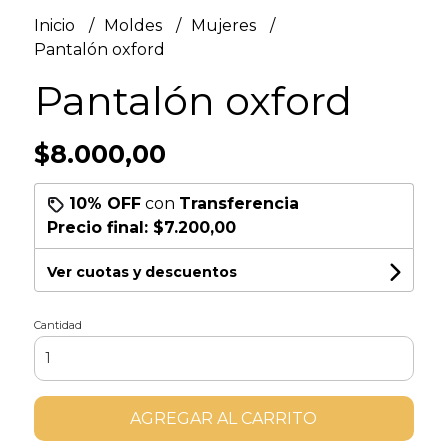
Inicio
Moldes
Mujeres
Pantalón oxford
Pantalón oxford
$8.000,00
10% OFF
con
Transferencia
Precio final:
$7.200,00
Ver cuotas y descuentos
Cantidad
AGREGAR AL CARRITO