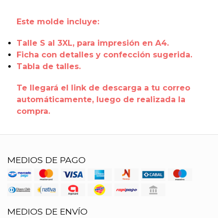
Este molde incluye:
Talle S al 3XL, para impresión en A4.
Ficha con detalles y confección sugerida.
Tabla de talles.
Te llegará el link de descarga a tu correo
automáticamente, luego de realizada la
compra.
MEDIOS DE PAGO
MEDIOS DE ENVÍO